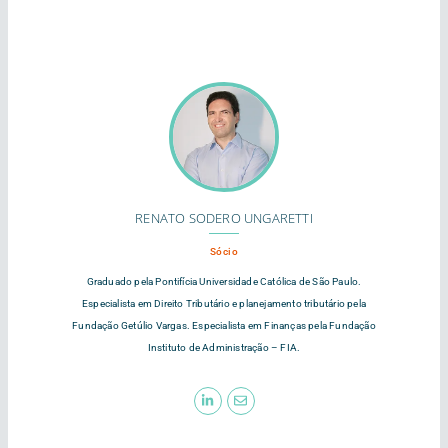
RENATO SODERO UNGARETTI
Sócio
Graduado pela Pontifícia Universidade Católica de São Paulo.
Especialista em Direito Tributário e planejamento tributário pela
Fundação Getúlio Vargas. Especialista em Finanças pela Fundação
Instituto de Administração – FIA.