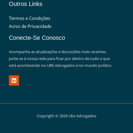
Outros Links
Termos e Condições
Aviso de Privacidade
Conecte-Se Conosco
Acompanhe as atualizações e discussões mais recentes.
Junte-se à nossa rede para ficar por dentro de tudo o que
está acontecendo no UBS Advogados e no mundo jurídico.
Copyright © 2026 Ubs Advogados