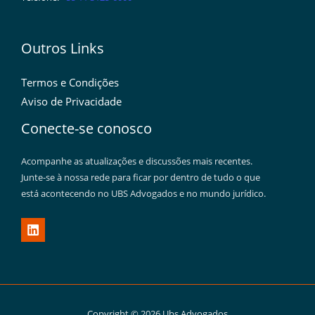
Outros Links
Termos e Condições
Aviso de Privacidade
Conecte-se conosco
Acompanhe as atualizações e discussões mais recentes.
Junte-se à nossa rede para ficar por dentro de tudo o que
está acontecendo no UBS Advogados e no mundo jurídico.
Copyright © 2026 Ubs Advogados