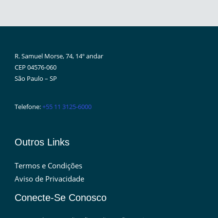
R. Samuel Morse, 74, 14º andar
CEP 04576-060
São Paulo – SP
Telefone:
+55 11 3125-6000
Outros Links
Termos e Condições
Aviso de Privacidade
Conecte-Se Conosco