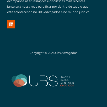
Acompanhe as atualizações e discussões mais recentes.
Junte-se à nossa rede para ficar por dentro de tudo o que
está acontecendo no UBS Advogados e no mundo jurídico.
Copyright © 2026 Ubs Advogados