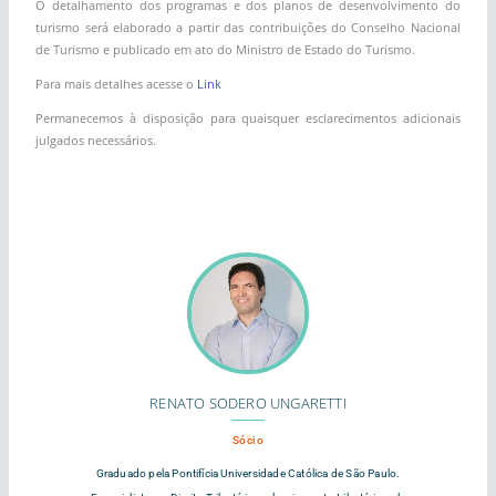
O detalhamento dos programas e dos planos de desenvolvimento do
turismo será elaborado a partir das contribuições do Conselho Nacional
de Turismo e publicado em ato do Ministro de Estado do Turismo.
Para mais detalhes acesse o
Link
Permanecemos à disposição para quaisquer esclarecimentos adicionais
julgados necessários.
RENATO SODERO UNGARETTI
Sócio
Graduado pela Pontifícia Universidade Católica de São Paulo.