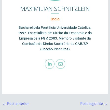
MAXIMILIAN SCHNITZLEIN
Sócio
Bacharel pela Pontifícia Universidade Católica,
1997. Especialista em Direito da Economia e da
Empresa pela FGV, 2003. Membro visitante da
Comissão de Direito Societário da OAB/SP
(Secção Pinheiros)
←
Post anterior
Post seguinte
→