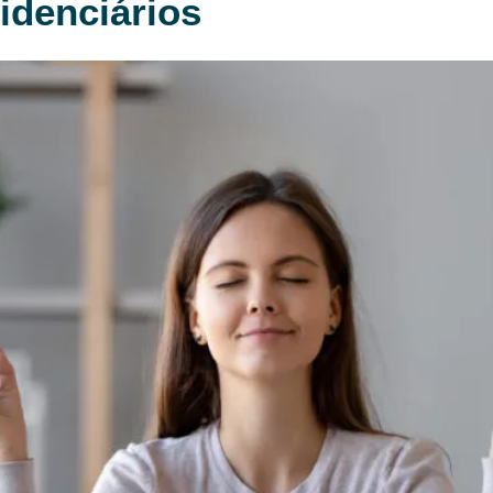
idenciários