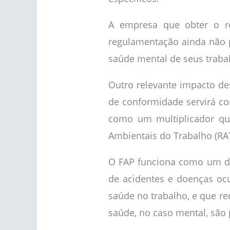
A empresa que obter o re
regulamentação ainda não 
saúde mental de seus traba
Outro relevante impacto de
de conformidade servirá co
como um multiplicador qu
Ambientais do Trabalho (RAT
O FAP funciona como um de
de acidentes e doenças oc
saúde no trabalho, e que r
saúde, no caso mental, são