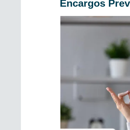
Encargos Prev