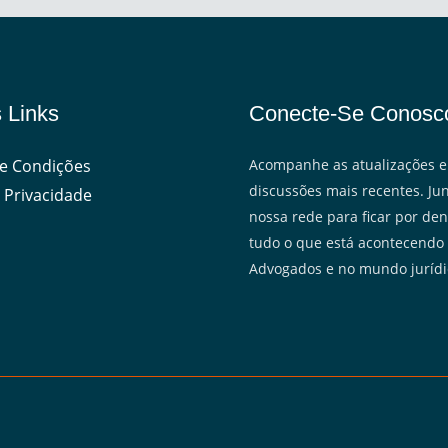
 Links
Conecte-Se Conosc
e Condições
Acompanhe as atualizações e
discussões mais recentes. Jun
 Privacidade
nossa rede para ficar por den
tudo o que está acontecendo
Advogados e no mundo jurídi