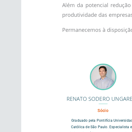
Além da potencial redução 
produtividade das empresas
Permanecemos à disposição 
RENATO SODERO UNGARE
Sócio
Graduado pela Pontifícia Universida
Católica de São Paulo. Especialista 