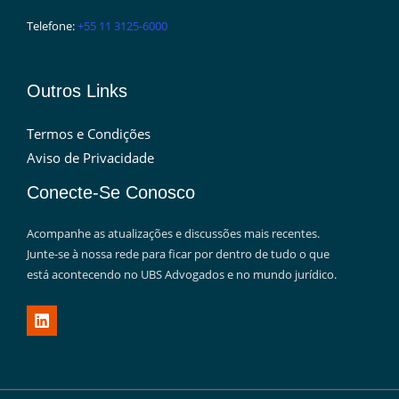
Telefone:
+55 11 3125-6000
Outros Links
Termos e Condições
Aviso de Privacidade
Conecte-Se Conosco
Acompanhe as atualizações e discussões mais recentes.
Junte-se à nossa rede para ficar por dentro de tudo o que
está acontecendo no UBS Advogados e no mundo jurídico.