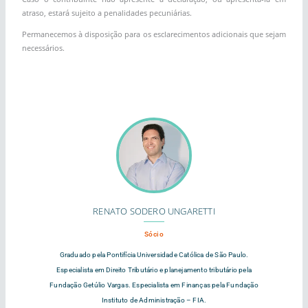
atraso, estará sujeito a penalidades pecuniárias.
Permanecemos à disposição para os esclarecimentos adicionais que sejam
necessários.
RENATO SODERO UNGARETTI
Sócio
Graduado pela Pontifícia Universidade Católica de São Paulo.
Especialista em Direito Tributário e planejamento tributário pela
Fundação Getúlio Vargas. Especialista em Finanças pela Fundação
Instituto de Administração – FIA.