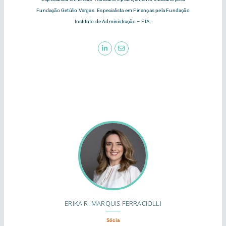
Fundação Getúlio Vargas. Especialista em Finanças pela Fundação
Instituto de Administração – FIA.
ERIKA R. MARQUIS FERRACIOLLI
Sócia