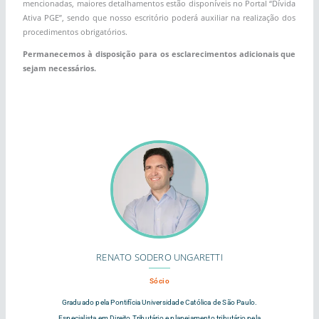
mencionadas, maiores detalhamentos estão disponíveis no Portal “Dívida
Ativa PGE”, sendo que nosso escritório poderá auxiliar na realização dos
procedimentos obrigatórios.
Permanecemos à disposição para os esclarecimentos adicionais que
sejam necessários.
RENATO SODERO UNGARETTI
Sócio
Graduado pela Pontifícia Universidade Católica de São Paulo.
Especialista em Direito Tributário e planejamento tributário pela