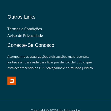
Outros Links
Termos e Condições
Aviso de Privacidade
Conecte-Se Conosco
Acompanhe as atualizações e discussões mais recentes.
Junte-se à nossa rede para ficar por dentro de tudo o que
está acontecendo no UBS Advogados e no mundo jurídico.
Copyright © 2026 Ubs Advogados