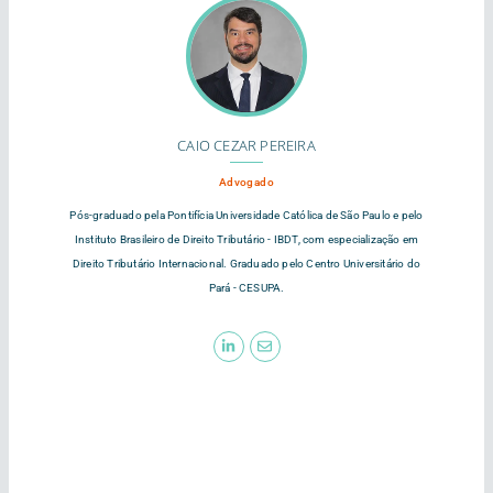
CAIO CEZAR PEREIRA
Advogado
Pós-graduado pela Pontifícia Universidade Católica de São Paulo e pelo
Instituto Brasileiro de Direito Tributário - IBDT, com especialização em
Direito Tributário Internacional. Graduado pelo Centro Universitário do
Pará - CESUPA.