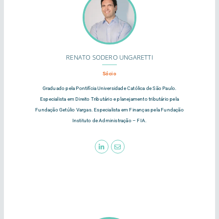
RENATO SODERO UNGARETTI
Sócio
Graduado pela Pontifícia Universidade Católica de São Paulo.
Especialista em Direito Tributário e planejamento tributário pela
Fundação Getúlio Vargas. Especialista em Finanças pela Fundação
Instituto de Administração – FIA.