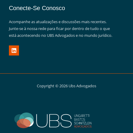
Conecte-Se Conosco
Acompanhe as atualizações e discussões mais recentes.
Junte-se à nossa rede para ficar por dentro de tudo o que
está acontecendo no UBS Advogados e no mundo jurídico.
Copyright © 2026 Ubs Advogados