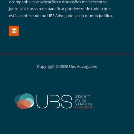
Acompanhe as atualizações e discussões mais recentes.
Junte-se à nossa rede para ficar por dentro de tudo o que
está acontecendo no UBS Advogados e no mundo jurídico.
Copyright © 2026 Ubs Advogados