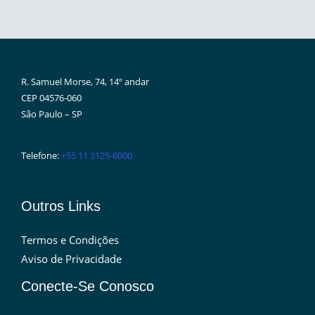
R. Samuel Morse, 74, 14º andar
CEP 04576-060
São Paulo – SP
Telefone:
+55 11 3125-6000
Outros Links
Termos e Condições
Aviso de Privacidade
Conecte-Se Conosco