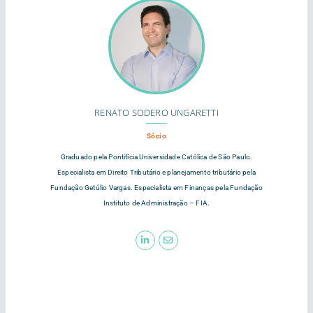
RENATO SODERO UNGARETTI
Sócio
Graduado pela Pontifícia Universidade Católica de São Paulo.
Especialista em Direito Tributário e planejamento tributário pela
Fundação Getúlio Vargas. Especialista em Finanças pela Fundação
Instituto de Administração – FIA.