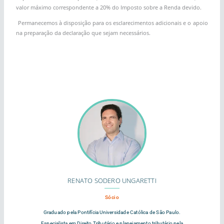
valor máximo correspondente a 20% do Imposto sobre a Renda devido.
Permanecemos à disposição para os esclarecimentos adicionais e o apoio
na preparação da declaração que sejam necessários.
RENATO SODERO UNGARETTI
Sócio
Graduado pela Pontifícia Universidade Católica de São Paulo.
Especialista em Direito Tributário e planejamento tributário pela