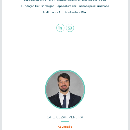
Fundação Getúlio Vargas. Especialista em Finanças pela Fundação
Instituto de Administração – FIA.
CAIO CEZAR PEREIRA
Advogado