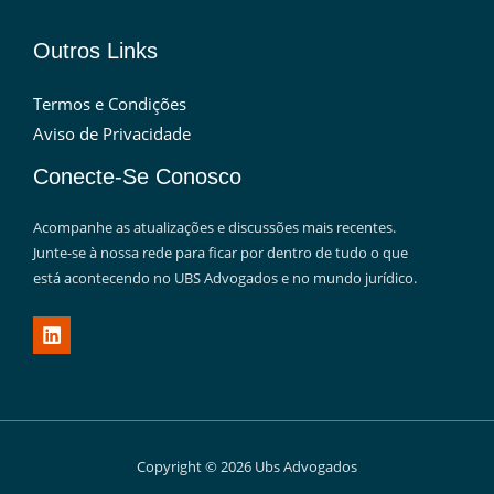
Outros Links
Termos e Condições
Aviso de Privacidade
Conecte-Se Conosco
Acompanhe as atualizações e discussões mais recentes.
Junte-se à nossa rede para ficar por dentro de tudo o que
está acontecendo no UBS Advogados e no mundo jurídico.
Copyright © 2026 Ubs Advogados