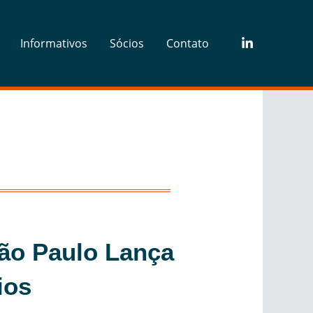
Informativos
Sócios
Contato
ão Paulo Lança
ios