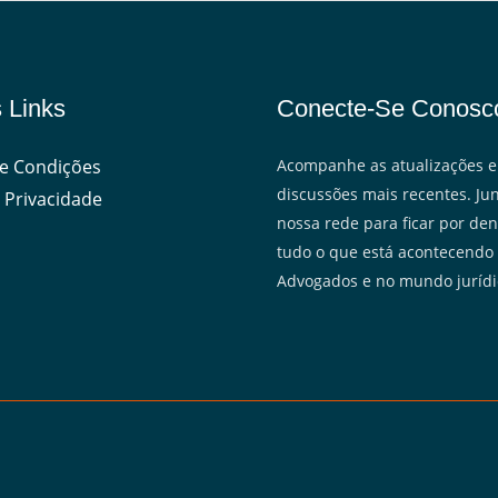
 Links
Conecte-Se Conosc
e Condições
Acompanhe as atualizações e
discussões mais recentes. Jun
 Privacidade
nossa rede para ficar por den
tudo o que está acontecendo
Advogados e no mundo jurídi