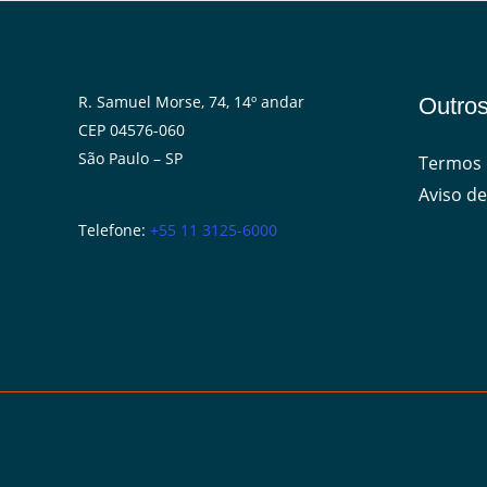
R. Samuel Morse, 74, 14º andar
Outros
CEP 04576-060
São Paulo – SP
Termos 
Aviso de
Telefone:
+55 11 3125-6000