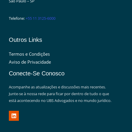
São Paulo – SP
Telefone:
+55 11 3125-6000
Outros Links
Termos e Condições
Aviso de Privacidade
Conecte-Se Conosco
Acompanhe as atualizações e discussões mais recentes.
Junte-se à nossa rede para ficar por dentro de tudo o que
está acontecendo no UBS Advogados e no mundo jurídico.