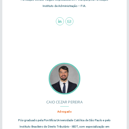
Instituto de Administração – FIA.
CAIO CEZAR PEREIRA
Advogado
Pós-graduado pela Pontifícia Universidade Católica de São Paulo e pelo
Instituto Brasileiro de Direito Tributário - IBDT, com especialização em