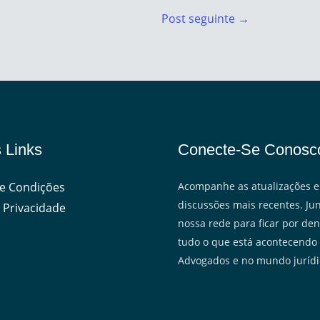
Post seguinte
→
 Links
Conecte-Se Conosc
e Condições
Acompanhe as atualizações e
discussões mais recentes. Jun
 Privacidade
nossa rede para ficar por den
tudo o que está acontecendo
Advogados e no mundo jurídi