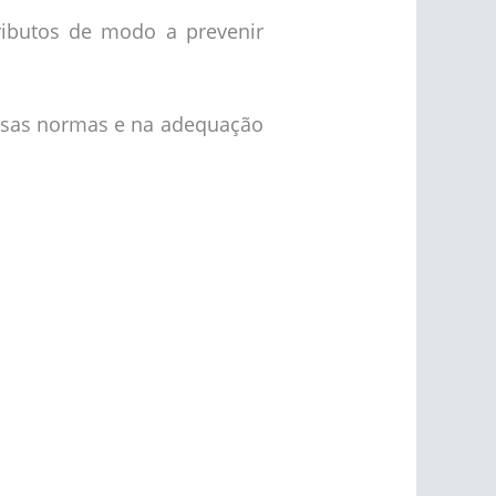
ributos de modo a prevenir
essas normas e na adequação