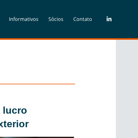
Informativos
Sócios
Contato
 lucro
terior