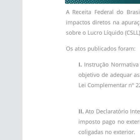
A Receita Federal do Bras
impactos diretos na apuraç
sobre o Lucro Líquido (CSLL)
Os atos publicados foram:
I.
Instrução Normativa 
objetivo de adequar as
Lei Complementar nº 2
II.
Ato Declaratório Inte
imposto pago no exter
coligadas no exterior.