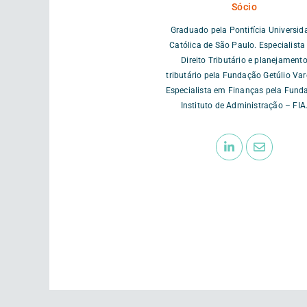
Sócio
Graduado pela Pontifícia Universid
Católica de São Paulo. Especialist
Direito Tributário e planejament
tributário pela Fundação Getúlio Var
Especialista em Finanças pela Fund
Instituto de Administração – FIA