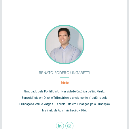
RENATO SODERO UNGARETTI
Sócio
Graduado pela Pontifícia Universidade Católica de São Paulo.
Especialista em Direito Tributário e planejamento tributário pela
Fundação Getúlio Vargas. Especialista em Finanças pela Fundação
Instituto de Administração – FIA.