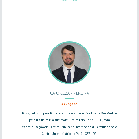
CAIO CEZAR PEREIRA
Advogado
Pós-graduado pela Pontifícia Universidade Católica de São Paulo e
pelo Instituto Brasileiro de Direito Tributário - IBDT, com
especialização em Direito Tributário Internacional. Graduado pelo
Centro Universitário do Pará - CESUPA.