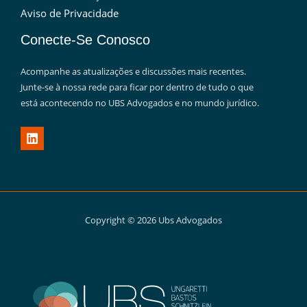
Aviso de Privacidade
Conecte-Se Conosco
Acompanhe as atualizações e discussões mais recentes.
Junte-se à nossa rede para ficar por dentro de tudo o que
está acontecendo no UBS Advogados e no mundo jurídico.
Copyright © 2026 Ubs Advogados