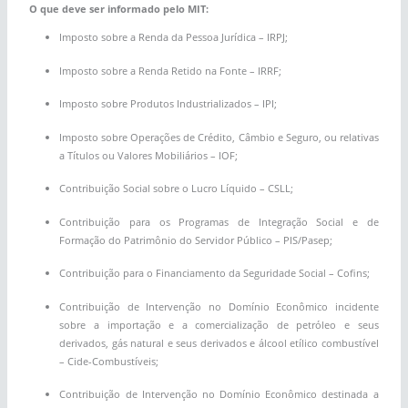
O que deve ser informado pelo MIT:
Imposto sobre a Renda da Pessoa Jurídica – IRPJ;
Imposto sobre a Renda Retido na Fonte – IRRF;
Imposto sobre Produtos Industrializados – IPI;
Imposto sobre Operações de Crédito, Câmbio e Seguro, ou relativas
a Títulos ou Valores Mobiliários – IOF;
Contribuição Social sobre o Lucro Líquido – CSLL;
Contribuição para os Programas de Integração Social e de
Formação do Patrimônio do Servidor Público – PIS/Pasep;
Contribuição para o Financiamento da Seguridade Social – Cofins;
Contribuição de Intervenção no Domínio Econômico incidente
sobre a importação e a comercialização de petróleo e seus
derivados, gás natural e seus derivados e álcool etílico combustível
– Cide-Combustíveis;
Contribuição de Intervenção no Domínio Econômico destinada a