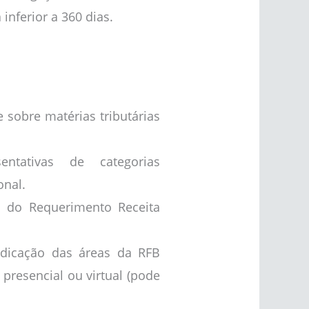
inferior a 360 dias.
 sobre matérias tributárias
entativas de categorias
onal.
 do Requerimento Receita
ndicação das áreas da RFB
 presencial ou virtual (pode