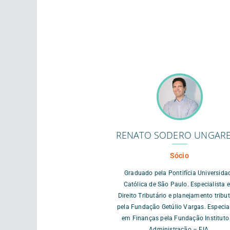
RENATO SODERO UNGARE
Sócio
Graduado pela Pontifícia Universida
Católica de São Paulo. Especialista 
Direito Tributário e planejamento tribut
pela Fundação Getúlio Vargas. Especia
em Finanças pela Fundação Instituto
Administração – FIA.