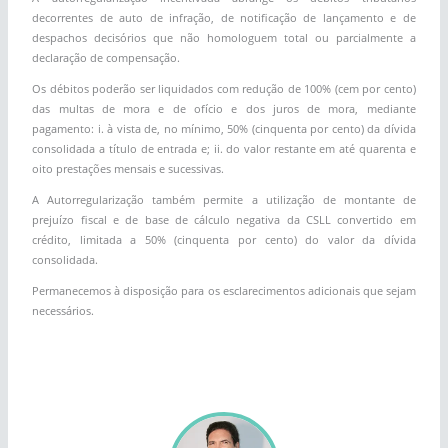
decorrentes de auto de infração, de notificação de lançamento e de
despachos decisórios que não homologuem total ou parcialmente a
declaração de compensação.
Os débitos poderão ser liquidados com redução de 100% (cem por cento)
das multas de mora e de ofício e dos juros de mora, mediante
pagamento: i. à vista de, no mínimo, 50% (cinquenta por cento) da dívida
consolidada a título de entrada e; ii. do valor restante em até quarenta e
oito prestações mensais e sucessivas.
A Autorregularização também permite a utilização de montante de
prejuízo fiscal e de base de cálculo negativa da CSLL convertido em
crédito, limitada a 50% (cinquenta por cento) do valor da dívida
consolidada.
Permanecemos à disposição para os esclarecimentos adicionais que sejam
necessários.