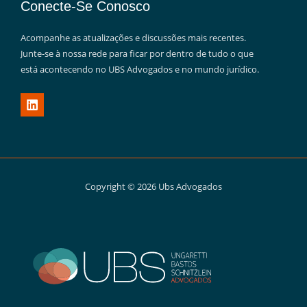
Conecte-Se Conosco
Acompanhe as atualizações e discussões mais recentes.
Junte-se à nossa rede para ficar por dentro de tudo o que
está acontecendo no UBS Advogados e no mundo jurídico.
Copyright © 2026 Ubs Advogados