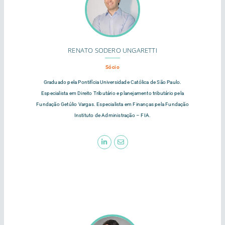
RENATO SODERO UNGARETTI
Sócio
Graduado pela Pontifícia Universidade Católica de São Paulo.
Especialista em Direito Tributário e planejamento tributário pela
Fundação Getúlio Vargas. Especialista em Finanças pela Fundação
Instituto de Administração – FIA.