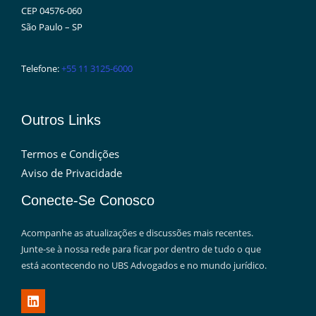
CEP 04576-060
São Paulo – SP
Telefone:
+55 11 3125-6000
Outros Links
Termos e Condições
Aviso de Privacidade
Conecte-Se Conosco
Acompanhe as atualizações e discussões mais recentes.
Junte-se à nossa rede para ficar por dentro de tudo o que
está acontecendo no UBS Advogados e no mundo jurídico.