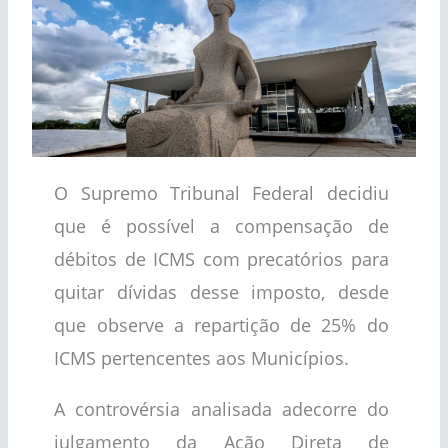
O Supremo Tribunal Federal decidiu
que é possível a compensação de
débitos de ICMS com precatórios para
quitar dívidas desse imposto, desde
que observe a repartição de 25% do
ICMS pertencentes aos Municípios.
A controvérsia analisada adecorre do
julgamento da Ação Direta de