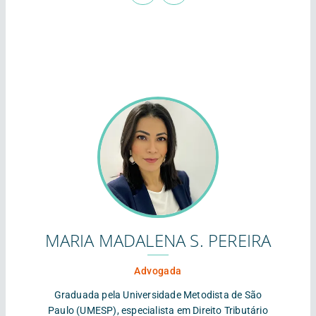
MARIA MADALENA S. PEREIRA
Advogada
Graduada pela Universidade Metodista de São
Paulo (UMESP), especialista em Direito Tributário