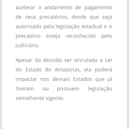
acelerar o andamento de pagamento
de seus precatórios, desde que seja
autorizado pela legislação estadual e o
precatório esteja reconhecido pelo
judiciário.
Apesar da decisão ser vinculada a Lei
do Estado do Amazonas, ela poderá
impactar nos demais Estados que já
tiveram ou possuem legislação
semelhante vigente.