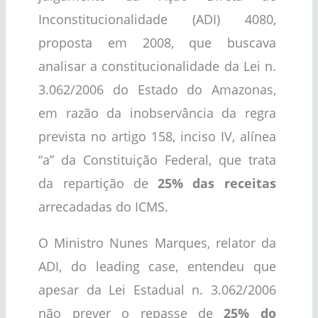
Inconstitucionalidade (ADI) 4080,
proposta em 2008, que buscava
analisar a constitucionalidade da Lei n.
3.062/2006 do Estado do Amazonas,
em razão da inobservância da regra
prevista no artigo 158, inciso IV, alínea
“a” da Constituição Federal, que trata
da repartição de
25% das receitas
arrecadadas do ICMS.
O Ministro Nunes Marques, relator da
ADI, do leading case, entendeu que
apesar da Lei Estadual n. 3.062/2006
não prever o repasse de
25% do