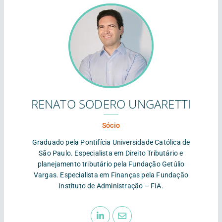
RENATO SODERO UNGARETTI
Sócio
Graduado pela Pontifícia Universidade Católica de
São Paulo. Especialista em Direito Tributário e
planejamento tributário pela Fundação Getúlio
Vargas. Especialista em Finanças pela Fundação
Instituto de Administração – FIA.