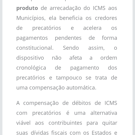
produto
de arrecadação do ICMS aos
Municípios, ela beneficia os credores
de precatórios e acelera os
pagamentos pendentes de forma
constitucional. Sendo assim, o
dispositivo não afeta a ordem
cronológica de pagamento dos
precatórios e tampouco se trata de
uma compensação automática.
A compensação de débitos de ICMS
com precatórios é uma alternativa
viável aos contribuintes para quitar
suas dívidas fiscais com os Estados e