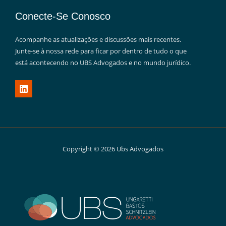
Conecte-Se Conosco
Acompanhe as atualizações e discussões mais recentes.
Junte-se à nossa rede para ficar por dentro de tudo o que
está acontecendo no UBS Advogados e no mundo jurídico.
Copyright © 2026 Ubs Advogados