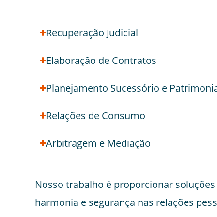
Recuperação Judicial
Elaboração de Contratos
Planejamento Sucessório e Patrimonia
Relações de Consumo
Arbitragem e Mediação
Nosso trabalho é proporcionar soluções j
harmonia e segurança nas relações pesso