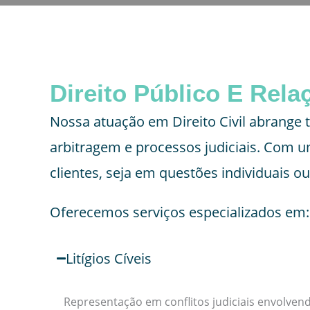
Direito Público E Rel
Nossa atuação em Direito Civil abrange 
arbitragem e processos judiciais. Com u
clientes, seja em questões individuais ou
Oferecemos serviços especializados em:
Litígios Cíveis
Representação em conflitos judiciais envolvendo