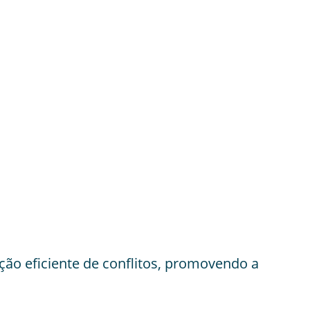
ção eficiente de conflitos, promovendo a