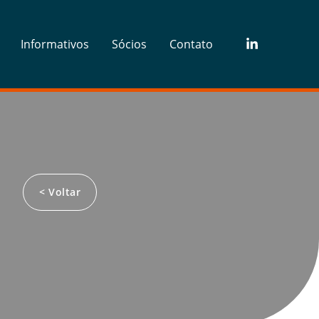
Informativos
Sócios
Contato
< Voltar