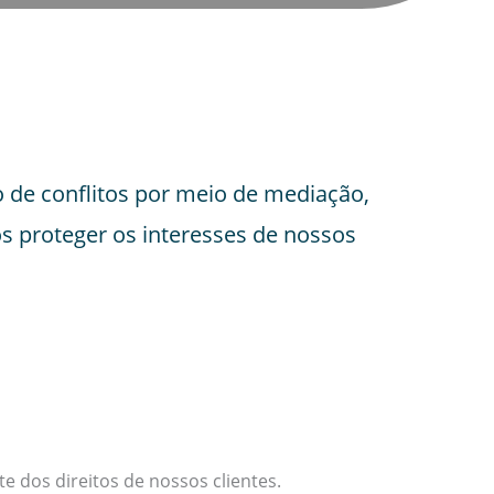
o de conflitos por meio de mediação,
s proteger os interesses de nossos
te dos direitos de nossos clientes.