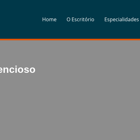
Home
O Escritório
Especialidades
encioso