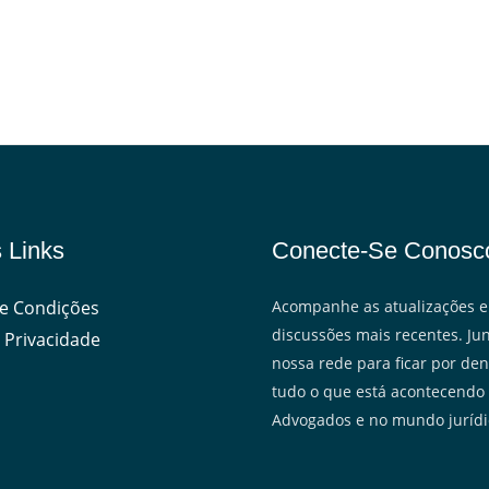
 Links
Conecte-Se Conosc
e Condições
Acompanhe as atualizações e
discussões mais recentes. Jun
 Privacidade
nossa rede para ficar por den
tudo o que está acontecendo
Advogados e no mundo jurídi