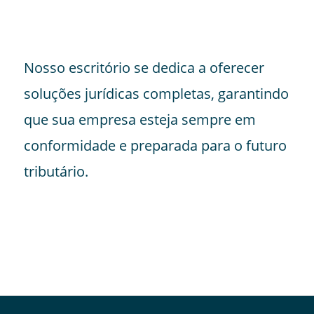
Nosso escritório se dedica a oferecer
soluções jurídicas completas, garantindo
que sua empresa esteja sempre em
conformidade e preparada para o futuro
tributário.