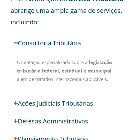
abrange uma ampla gama de serviços,
incluindo:
Consultoria Tributária
Orientação especializada sobre a
legislação
tributária federal, estadual e municipal
,
além de tratados internacionais aplicáveis.
Ações Judiciais Tributárias
Defesas Administrativas
Planejamento Tributário