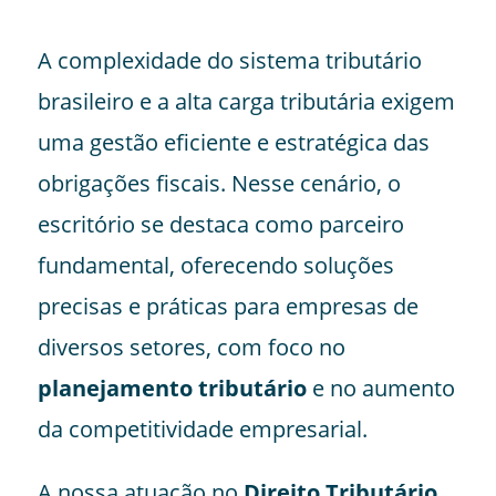
A complexidade do sistema tributário
brasileiro e a alta carga tributária exigem
uma gestão eficiente e estratégica das
obrigações fiscais. Nesse cenário, o
escritório se destaca como parceiro
fundamental, oferecendo soluções
precisas e práticas para empresas de
diversos setores, com foco no
planejamento tributário
e no aumento
da competitividade empresarial.
A nossa atuação no
Direito Tributário