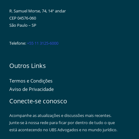
R. Samuel Morse, 74, 14º andar
CEP 04576-060
São Paulo – SP
Telefone:
+55 11 3125-6000
Outros Links
Termos e Condições
Aviso de Privacidade
Conecte-se conosco
Acompanhe as atualizações e discussões mais recentes.
Junte-se à nossa rede para ficar por dentro de tudo o que
está acontecendo no UBS Advogados e no mundo jurídico.