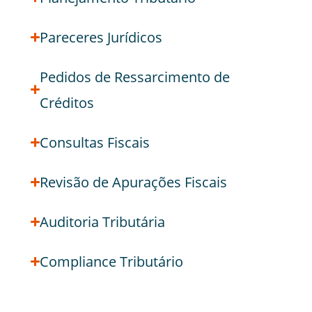
Pareceres Jurídicos
Pedidos de Ressarcimento de
Créditos
Consultas Fiscais
Revisão de Apurações Fiscais
Auditoria Tributária
Compliance Tributário