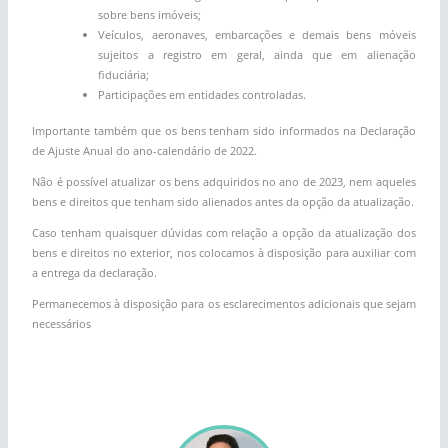
sobre bens imóveis;
Veículos, aeronaves, embarcações e demais bens móveis
sujeitos a registro em geral, ainda que em alienação
fiduciária;
Participações em entidades controladas.
Importante também que os bens tenham sido informados na Declaração
de Ajuste Anual do ano-calendário de 2022.
Não é possível atualizar os bens adquiridos no ano de 2023, nem aqueles
bens e direitos que tenham sido alienados antes da opção da atualização.
Caso tenham quaisquer dúvidas com relação a opção da atualização dos
bens e direitos no exterior, nos colocamos à disposição para auxiliar com
a entrega da declaração.
Permanecemos à disposição para os esclarecimentos adicionais que sejam
necessários