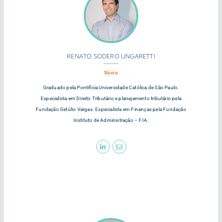
RENATO SODERO UNGARETTI
Sócio
Graduado pela Pontifícia Universidade Católica de São Paulo.
Especialista em Direito Tributário e planejamento tributário pela
Fundação Getúlio Vargas. Especialista em Finanças pela Fundação
Instituto de Administração – FIA.