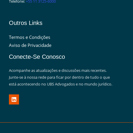
Telefone:
+55 11 3125-6000
Outros Links
Termos e Condições
Aviso de Privacidade
Conecte-Se Conosco
Acompanhe as atualizações e discussões mais recentes.
Junte-se à nossa rede para ficar por dentro de tudo o que
está acontecendo no UBS Advogados e no mundo jurídico.