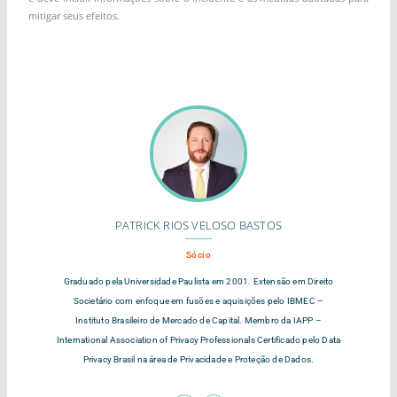
mitigar seus efeitos.
PATRICK RIOS VELOSO BASTOS
Sócio
Graduado pela Universidade Paulista em 2001. Extensão em Direito
Societário com enfoque em fusões e aquisições pelo IBMEC –
Instituto Brasileiro de Mercado de Capital. Membro da IAPP –
International Association of Privacy Professionals Certificado pelo Data
Privacy Brasil na área de Privacidade e Proteção de Dados.