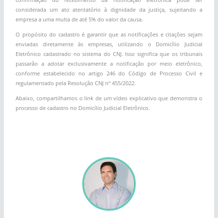
considerada um ato atentatório à dignidade da justiça, sujeitando a
empresa a uma multa de até 5% do valor da causa.
O propósito do cadastro é garantir que as notificações e citações sejam
enviadas diretamente às empresas, utilizando o Domicílio Judicial
Eletrônico cadastrado no sistema do CNJ. Isso significa que os tribunais
passarão a adotar exclusivamente a notificação por meio eletrônico,
conforme estabelecido no artigo 246 do Código de Processo Civil e
regulamentado pela Resolução CNJ nº 455/2022.
Abaixo, compartilhamos o link de um vídeo explicativo que demonstra o
processo de cadastro no Domicílio Judicial Eletrônico.