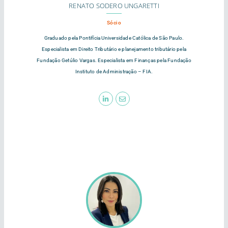
RENATO SODERO UNGARETTI
Sócio
Graduado pela Pontifícia Universidade Católica de São Paulo.
Especialista em Direito Tributário e planejamento tributário pela
Fundação Getúlio Vargas. Especialista em Finanças pela Fundação
Instituto de Administração – FIA.