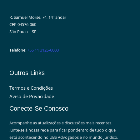
R. Samuel Morse, 74, 14º andar
CEP 04576-060
São Paulo – SP
Telefone:
+55 11 3125-6000
Outros Links
Termos e Condições
Aviso de Privacidade
Conecte-Se Conosco
Acompanhe as atualizações e discussões mais recentes.
Junte-se à nossa rede para ficar por dentro de tudo o que
está acontecendo no UBS Advogados e no mundo jurídico.