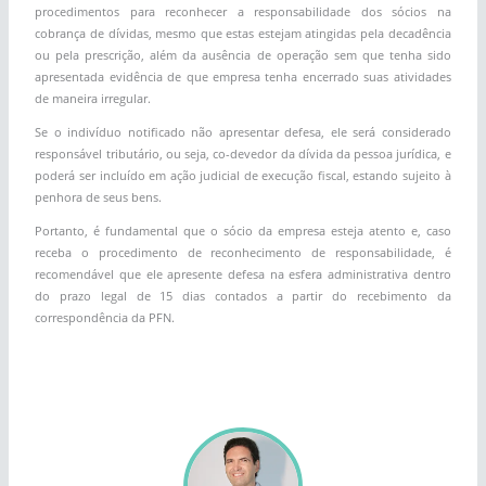
procedimentos para reconhecer a responsabilidade dos sócios na
cobrança de dívidas, mesmo que estas estejam atingidas pela decadência
ou pela prescrição, além da ausência de operação sem que tenha sido
apresentada evidência de que empresa tenha encerrado suas atividades
de maneira irregular.
Se o indivíduo notificado não apresentar defesa, ele será considerado
responsável tributário, ou seja, co-devedor da dívida da pessoa jurídica, e
poderá ser incluído em ação judicial de execução fiscal, estando sujeito à
penhora de seus bens.
Portanto, é fundamental que o sócio da empresa esteja atento e, caso
receba o procedimento de reconhecimento de responsabilidade, é
recomendável que ele apresente defesa na esfera administrativa dentro
do prazo legal de 15 dias contados a partir do recebimento da
correspondência da PFN.