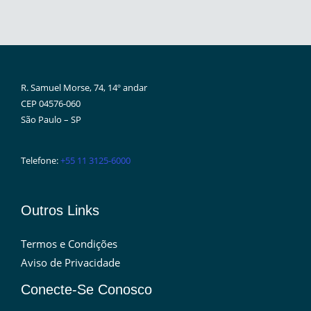
R. Samuel Morse, 74, 14º andar
CEP 04576-060
São Paulo – SP
Telefone:
+55 11 3125-6000
Outros Links
Termos e Condições
Aviso de Privacidade
Conecte-Se Conosco