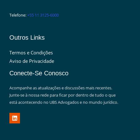
Telefone:
+55 11 3125-6000
Outros Links
Termos e Condições
Aviso de Privacidade
Conecte-Se Conosco
Acompanhe as atualizações e discussões mais recentes.
Junte-se à nossa rede para ficar por dentro de tudo o que
está acontecendo no UBS Advogados e no mundo jurídico.