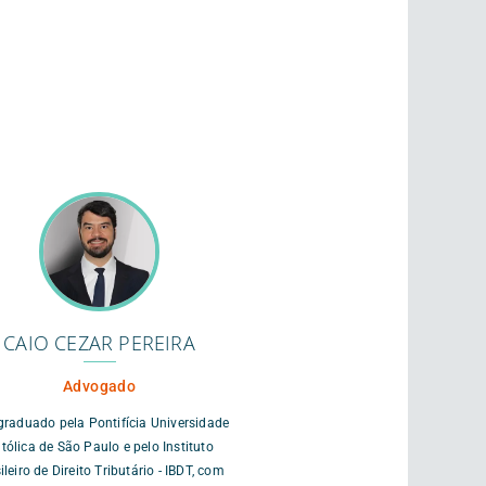
CAIO CEZAR PEREIRA
Advogado
graduado pela Pontifícia Universidade
tólica de São Paulo e pelo Instituto
ileiro de Direito Tributário - IBDT, com