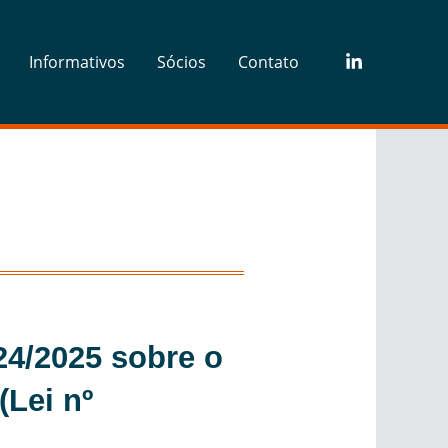
Informativos
Sócios
Contato
24/2025 sobre o
(Lei nº