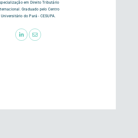
specialização em Direito Tributário
nternacional. Graduado pelo Centro
Universitário do Pará - CESUPA.