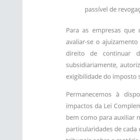
passível de revoga
Para as empresas que d
avaliar-se o ajuizamento
direito de continuar 
subsidiariamente, autori
exigibilidade do imposto 
Permanecemos à disposi
impactos da Lei Compleme
bem como para auxiliar n
particularidades de cada