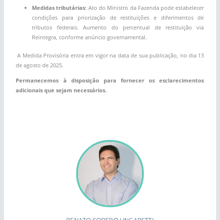
Medidas tributárias:
Ato do Ministro da Fazenda pode estabelecer
condições para priorização de restituições e diferimentos de
tributos federais. Aumento do percentual de restituição via
Reintegra, conforme anúncio governamental.
A Medida Provisória entra em vigor na data de sua publicação, no dia 13
de agosto de 2025.
Permanecemos à disposição para fornecer os esclarecimentos
adicionais que sejam necessários.