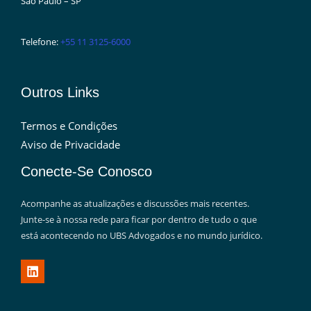
São Paulo – SP
Telefone:
+55 11 3125-6000
Outros Links
Termos e Condições
Aviso de Privacidade
Conecte-Se Conosco
Acompanhe as atualizações e discussões mais recentes.
Junte-se à nossa rede para ficar por dentro de tudo o que
está acontecendo no UBS Advogados e no mundo jurídico.