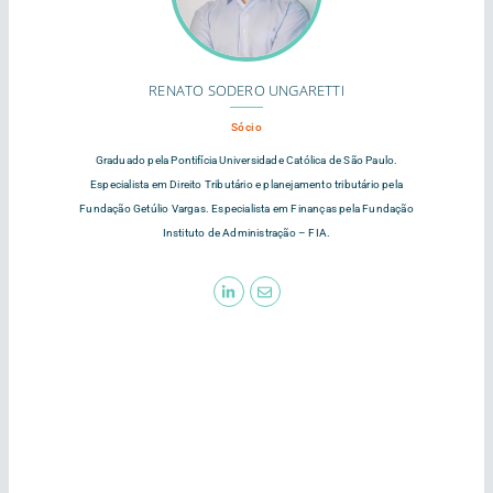
RENATO SODERO UNGARETTI
Sócio
Graduado pela Pontifícia Universidade Católica de São Paulo.
Especialista em Direito Tributário e planejamento tributário pela
Fundação Getúlio Vargas. Especialista em Finanças pela Fundação
Instituto de Administração – FIA.