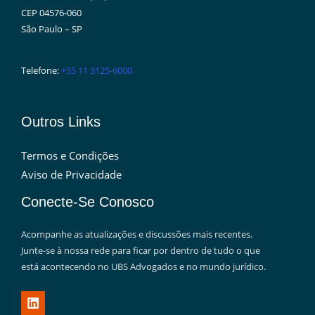
CEP 04576-060
São Paulo – SP
Telefone:
+55 11 3125-6000
Outros Links
Termos e Condições
Aviso de Privacidade
Conecte-Se Conosco
Acompanhe as atualizações e discussões mais recentes.
Junte-se à nossa rede para ficar por dentro de tudo o que
está acontecendo no UBS Advogados e no mundo jurídico.