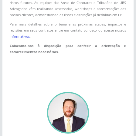
riscos futuros. As equipes das Áreas de Contratos e Tributário de UBS
Advogados vêm realizando assessorias, workshops e apresentações aos
nossos clientes, demonstrando os riscos e alterações já definidas em Lei.
Para mais detalhes sobre o tema e as próximas etapas, impactos e
revisões em seus contratos entre em contato conosco ou acesse nossos
informativos
.
Colocamo-nos à disposição para conferir a orientação e
esclarecimentos necessários.